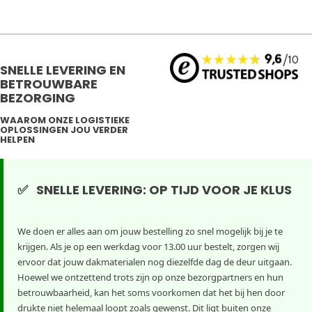
SNELLE LEVERING EN
BETROUWBARE
BEZORGING
WAAROM ONZE LOGISTIEKE
OPLOSSINGEN JOU VERDER
HELPEN
✅ SNELLE LEVERING: OP TIJD VOOR JE KLUS
We doen er alles aan om jouw bestelling zo snel mogelijk bij je te
krijgen. Als je op een werkdag voor 13.00 uur bestelt, zorgen wij
ervoor dat jouw dakmaterialen nog diezelfde dag de deur uitgaan.
Hoewel we ontzettend trots zijn op onze bezorgpartners en hun
betrouwbaarheid, kan het soms voorkomen dat het bij hen door
drukte niet helemaal loopt zoals gewenst. Dit ligt buiten onze