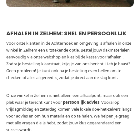
AFHALEN IN ZELHEM: SNEL EN PERSOONLIJK
Voor onze klanten in de Achterhoek en omgeving is afhalen in onze
winkel in Zelhem een uitstekende optie. Bestel jouw dakmaterialen
eenvoudig via onze webshop en kies bij de kassa voor 'afhalen'.
Zodra je bestelling klaarstaat, krijg je van ons bericht. Heb je haast?
Geen probleem! Je kunt ook na je bestelling even bellen om te
checken of alles al gereed is, zodat je direct aan de slag kunt.
Onze winkel in Zelhem is niet alleen een afhaalpunt, maar ook een
plek waar je terecht kunt voor
persoonlijk advies
. Vooral op
vrijdagmiddag en zaterdag komen vele lokale doe-het-zelvers langs
voor advies en om hun materialen op te halen. We helpen je graag
met alle vragen die je hebt, zodat jouw klus gegarandeerd een
succes wordt.