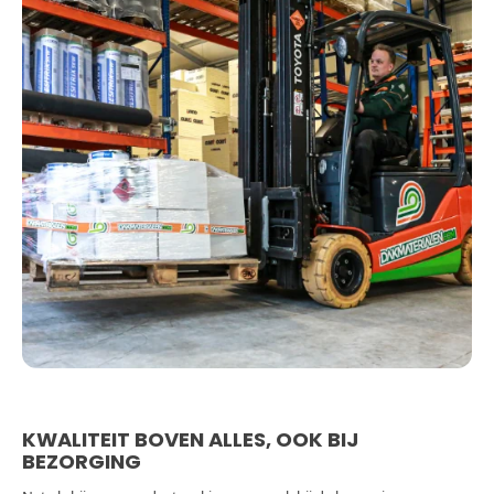
KWALITEIT BOVEN ALLES, OOK BIJ
BEZORGING