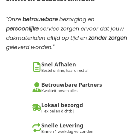
"Onze
betrouwbare
bezorging en
persoonlijke
service zorgen ervoor dat jouw
dakmaterialen altijd op tijd en
zonder zorgen
geleverd worden."
Snel Afhalen
Bestel online, haal direct af
Betrouwbare Partners
Kwaliteit boven alles
Lokaal bezorgd
Flexibel en dichtbij
Snelle Levering
Binnen 1 werkdag verzonden