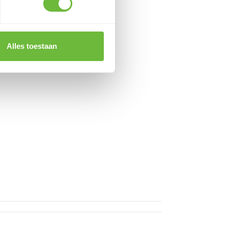
Alles toestaan