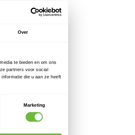
Over
 media te bieden en om ons
ze partners voor social
nformatie die u aan ze heeft
Marketing