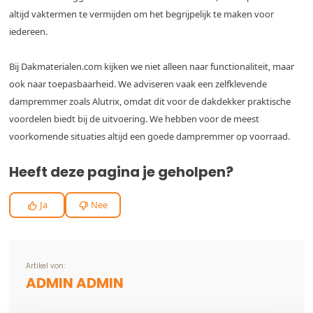
altijd vaktermen te vermijden om het begrijpelijk te maken voor
iedereen.
Bij Dakmaterialen.com kijken we niet alleen naar functionaliteit, maar
ook naar toepasbaarheid. We adviseren vaak een zelfklevende
dampremmer zoals Alutrix, omdat dit voor de dakdekker praktische
voordelen biedt bij de uitvoering. We hebben voor de meest
voorkomende situaties altijd een goede dampremmer op voorraad.
Heeft deze pagina je geholpen?
Ja
Nee
Artikel von:
ADMIN ADMIN