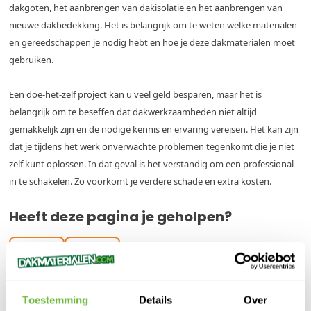
dakgoten, het aanbrengen van dakisolatie en het aanbrengen van
nieuwe dakbedekking. Het is belangrijk om te weten welke materialen
en gereedschappen je nodig hebt en hoe je deze dakmaterialen moet
gebruiken.
Een doe-het-zelf project kan u veel geld besparen, maar het is
belangrijk om te beseffen dat dakwerkzaamheden niet altijd
gemakkelijk zijn en de nodige kennis en ervaring vereisen. Het kan zijn
dat je tijdens het werk onverwachte problemen tegenkomt die je niet
zelf kunt oplossen. In dat geval is het verstandig om een professional
in te schakelen. Zo voorkomt je verdere schade en extra kosten.
Heeft deze pagina je geholpen?
Ja
Nee
Toestemming
Details
Over
Artikel von: