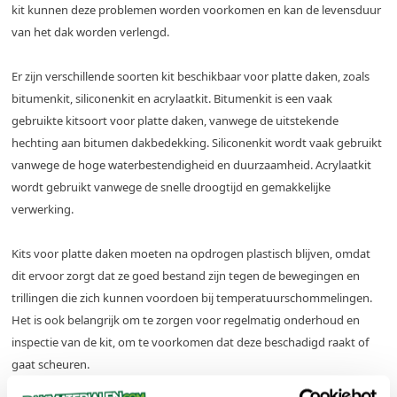
kit kunnen deze problemen worden voorkomen en kan de levensduur
van het dak worden verlengd.
Er zijn verschillende soorten kit beschikbaar voor platte daken, zoals
bitumenkit, siliconenkit en acrylaatkit. Bitumenkit is een vaak
gebruikte kitsoort voor platte daken, vanwege de uitstekende
hechting aan bitumen dakbedekking. Siliconenkit wordt vaak gebruikt
vanwege de hoge waterbestendigheid en duurzaamheid. Acrylaatkit
wordt gebruikt vanwege de snelle droogtijd en gemakkelijke
verwerking.
Kits voor platte daken moeten na opdrogen plastisch blijven, omdat
dit ervoor zorgt dat ze goed bestand zijn tegen de bewegingen en
trillingen die zich kunnen voordoen bij temperatuurschommelingen.
Het is ook belangrijk om te zorgen voor regelmatig onderhoud en
inspectie van de kit, om te voorkomen dat deze beschadigd raakt of
gaat scheuren.