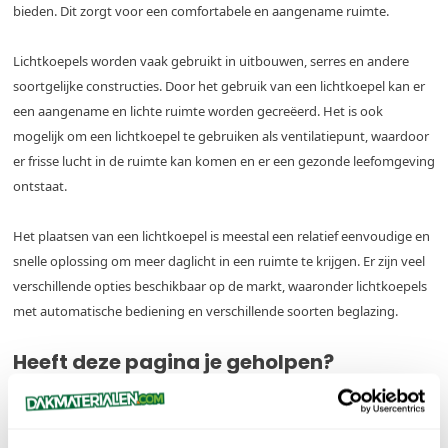
bieden. Dit zorgt voor een comfortabele en aangename ruimte.
Lichtkoepels worden vaak gebruikt in uitbouwen, serres en andere
soortgelijke constructies. Door het gebruik van een lichtkoepel kan er
een aangename en lichte ruimte worden gecreëerd. Het is ook
mogelijk om een lichtkoepel te gebruiken als ventilatiepunt, waardoor
er frisse lucht in de ruimte kan komen en er een gezonde leefomgeving
ontstaat.
Het plaatsen van een lichtkoepel is meestal een relatief eenvoudige en
snelle oplossing om meer daglicht in een ruimte te krijgen. Er zijn veel
verschillende opties beschikbaar op de markt, waaronder lichtkoepels
met automatische bediening en verschillende soorten beglazing.
Heeft deze pagina je geholpen?
Ja
Nee