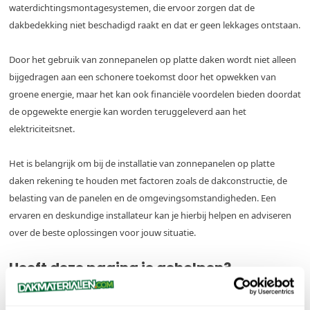
waterdichtingsmontagesystemen, die ervoor zorgen dat de
dakbedekking niet beschadigd raakt en dat er geen lekkages ontstaan.
Door het gebruik van zonnepanelen op platte daken wordt niet alleen
bijgedragen aan een schonere toekomst door het opwekken van
groene energie, maar het kan ook financiële voordelen bieden doordat
de opgewekte energie kan worden teruggeleverd aan het
elektriciteitsnet.
Het is belangrijk om bij de installatie van zonnepanelen op platte
daken rekening te houden met factoren zoals de dakconstructie, de
belasting van de panelen en de omgevingsomstandigheden. Een
ervaren en deskundige installateur kan je hierbij helpen en adviseren
over de beste oplossingen voor jouw situatie.
Heeft deze pagina je geholpen?
Ja
Nee