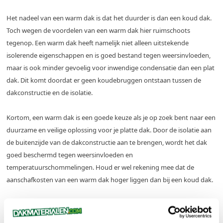
Het nadeel van een warm dak is dat het duurder is dan een koud dak.
Toch wegen de voordelen van een warm dak hier ruimschoots
tegenop. Een warm dak heeft namelijk niet alleen uitstekende
isolerende eigenschappen en is goed bestand tegen weersinvloeden,
maar is ook minder gevoelig voor inwendige condensatie dan een plat
dak. Dit komt doordat er geen koudebruggen ontstaan tussen de
dakconstructie en de isolatie.
Kortom, een warm dak is een goede keuze als je op zoek bent naar een
duurzame en veilige oplossing voor je platte dak. Door de isolatie aan
de buitenzijde van de dakconstructie aan te brengen, wordt het dak
goed beschermd tegen weersinvloeden en
temperatuurschommelingen. Houd er wel rekening mee dat de
aanschafkosten van een warm dak hoger liggen dan bij een koud dak.
Heeft deze pagina je geholpen?