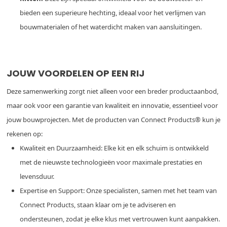
bieden een superieure hechting, ideaal voor het verlijmen van
bouwmaterialen of het waterdicht maken van aansluitingen.
JOUW VOORDELEN OP EEN RIJ
Deze samenwerking zorgt niet alleen voor een breder productaanbod,
maar ook voor een garantie van kwaliteit en innovatie, essentieel voor
jouw bouwprojecten. Met de producten van Connect Products® kun je
rekenen op:
Kwaliteit en Duurzaamheid: Elke kit en elk schuim is ontwikkeld
met de nieuwste technologieën voor maximale prestaties en
levensduur.
Expertise en Support: Onze specialisten, samen met het team van
Connect Products, staan klaar om je te adviseren en
ondersteunen, zodat je elke klus met vertrouwen kunt aanpakken.