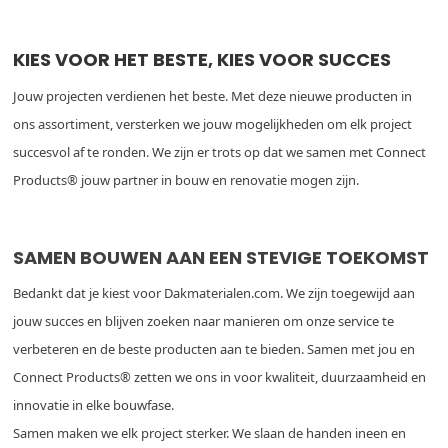
KIES VOOR HET BESTE, KIES VOOR SUCCES
Jouw projecten verdienen het beste. Met deze nieuwe producten in
ons assortiment, versterken we jouw mogelijkheden om elk project
succesvol af te ronden. We zijn er trots op dat we samen met Connect
Products® jouw partner in bouw en renovatie mogen zijn.
SAMEN BOUWEN AAN EEN STEVIGE TOEKOMST
Bedankt dat je kiest voor Dakmaterialen.com. We zijn toegewijd aan
jouw succes en blijven zoeken naar manieren om onze service te
verbeteren en de beste producten aan te bieden. Samen met jou en
Connect Products® zetten we ons in voor kwaliteit, duurzaamheid en
innovatie in elke bouwfase.
Samen maken we elk project sterker. We slaan de handen ineen en