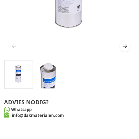
ADVIES NODIG?
Whatsapp
info@dakmaterialen.com