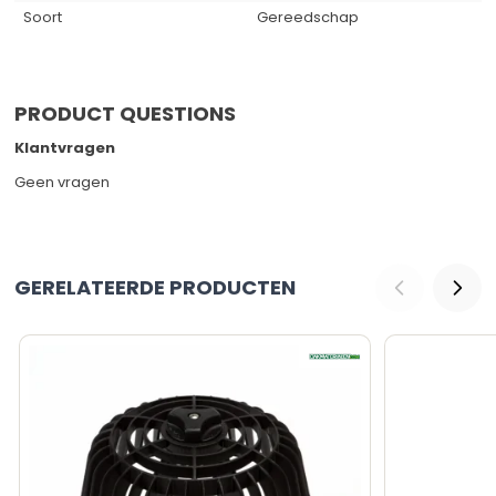
Soort
Gereedschap
PRODUCT QUESTIONS
Klantvragen
Geen vragen
GERELATEERDE PRODUCTEN