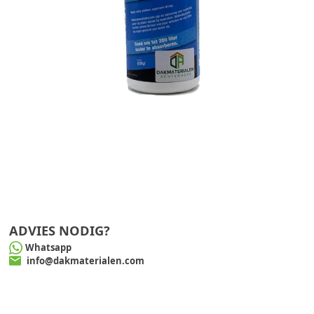
ADVIES NODIG?
Whatsapp
info@dakmaterialen.com