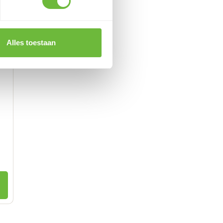
Alles toestaan
winkelwagen