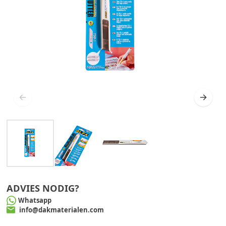
ADVIES NODIG?
Whatsapp
info@dakmaterialen.com