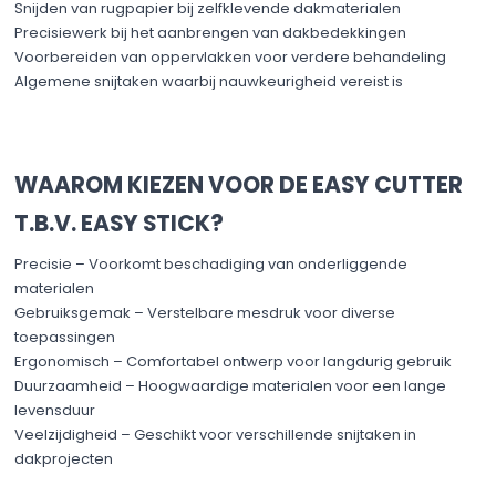
Snijden van rugpapier bij zelfklevende dakmaterialen
Precisiewerk bij het aanbrengen van dakbedekkingen
Voorbereiden van oppervlakken voor verdere behandeling
Algemene snijtaken waarbij nauwkeurigheid vereist is
WAAROM KIEZEN VOOR DE EASY CUTTER
T.B.V. EASY STICK?
Precisie – Voorkomt beschadiging van onderliggende
materialen
Gebruiksgemak – Verstelbare mesdruk voor diverse
toepassingen
Ergonomisch – Comfortabel ontwerp voor langdurig gebruik
Duurzaamheid – Hoogwaardige materialen voor een lange
levensduur
Veelzijdigheid – Geschikt voor verschillende snijtaken in
dakprojecten