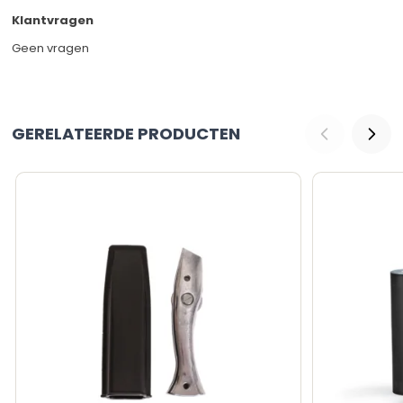
Klantvragen
Geen vragen
GERELATEERDE PRODUCTEN