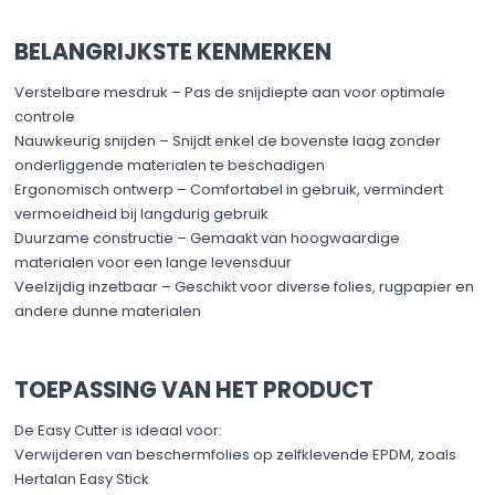
BELANGRIJKSTE KENMERKEN
Verstelbare mesdruk – Pas de snijdiepte aan voor optimale
controle
Nauwkeurig snijden – Snijdt enkel de bovenste laag zonder
onderliggende materialen te beschadigen
Ergonomisch ontwerp – Comfortabel in gebruik, vermindert
vermoeidheid bij langdurig gebruik
Duurzame constructie – Gemaakt van hoogwaardige
materialen voor een lange levensduur
Veelzijdig inzetbaar – Geschikt voor diverse folies, rugpapier en
andere dunne materialen
TOEPASSING VAN HET PRODUCT
De Easy Cutter is ideaal voor:
Verwijderen van beschermfolies op zelfklevende EPDM, zoals
Hertalan Easy Stick