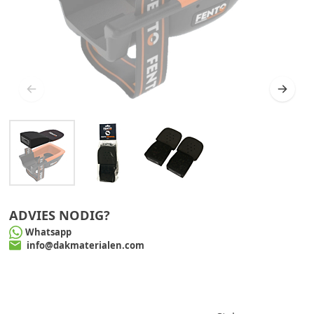
ADVIES NODIG?
Whatsapp
info@dakmaterialen.com