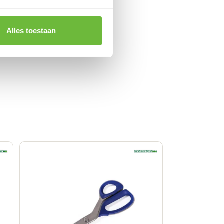
Alles toestaan