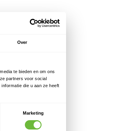
Over
 media te bieden en om ons
ze partners voor social
nformatie die u aan ze heeft
Marketing