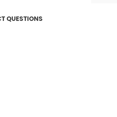
T QUESTIONS