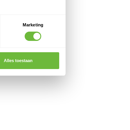
Marketing
Alles toestaan