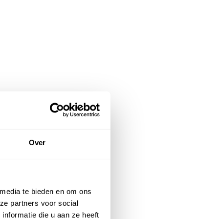
Over
 media te bieden en om ons
ze partners voor social
nformatie die u aan ze heeft