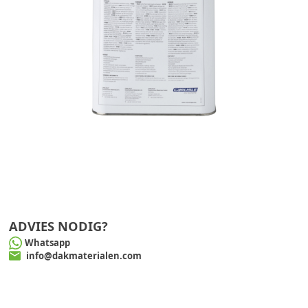
ADVIES NODIG?
Whatsapp
info@dakmaterialen.com