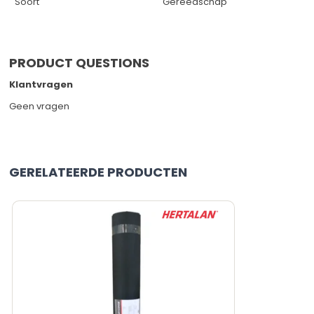
Soort
Gereedschap
PRODUCT QUESTIONS
Klantvragen
Geen vragen
GERELATEERDE PRODUCTEN