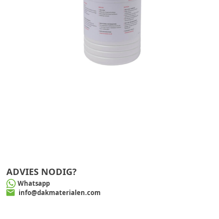
ADVIES NODIG?
Whatsapp
info@dakmaterialen.com