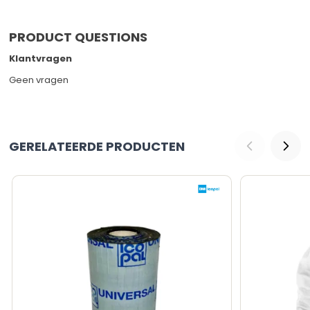
PRODUCT QUESTIONS
Klantvragen
Geen vragen
GERELATEERDE PRODUCTEN