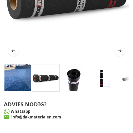
ADVIES NODIG?
Whatsapp
info@dakmaterialen.com