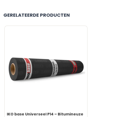
GERELATEERDE PRODUCTEN
IKO base Universeel P14 – Bitumineuze