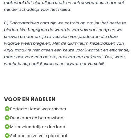
materiaal dat niet alleen sterk en betrouwbaar is, maar ook
minder schadelijk voor het milieu.
Bij Dakmaterialen.com zijn we er trots op om jou het beste te
bieden. We begrijpen de waarde van vakmanschap en we
streven ernaar om je te voorzien van producten die deze
waarde weerspiegelen. Met de aluminium kiezelbakken van
Anjo, maak je niet alleen een keuze voor kwaliteit en efficiëntie,
maar ook voor een betere, duurzamere toekomst. Dus, waar
wacht je nog op? Bestel nu en ervaar het verschil!
VOOR EN NADELEN
Perfecte Hemelwaterafvoer
Duurzaam en betrouwbaar
Milieuvriendelijker dan lood
Schoon en vetvrije plakplaat