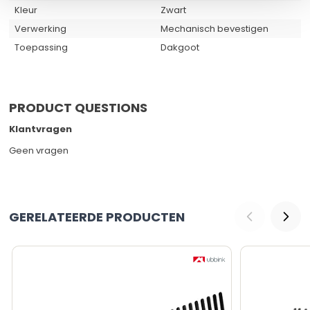
Kleur
Zwart
Verwerking
Mechanisch bevestigen
Toepassing
Dakgoot
PRODUCT QUESTIONS
Klantvragen
Geen vragen
GERELATEERDE PRODUCTEN