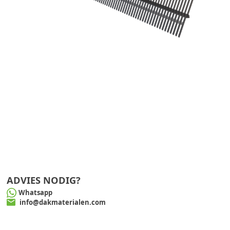
ADVIES NODIG?
Whatsapp
info@dakmaterialen.com