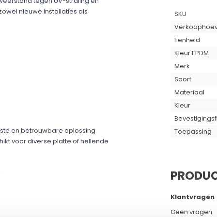
Eenheid
Kleur EPDM
Merk
Soort
Materiaal
Kleur
Bevestigingsf
ste en betrouwbare oplossing
Toepassing
ikt voor diverse platte of hellende
PRODUC
?
Klantvragen
Geen vragen