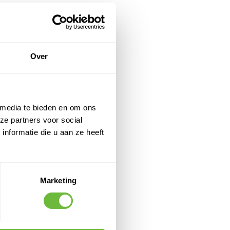
Over
 media te bieden en om ons
ze partners voor social
nformatie die u aan ze heeft
Marketing