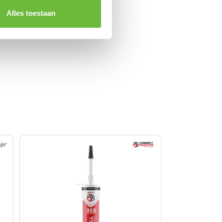
Alles toestaan