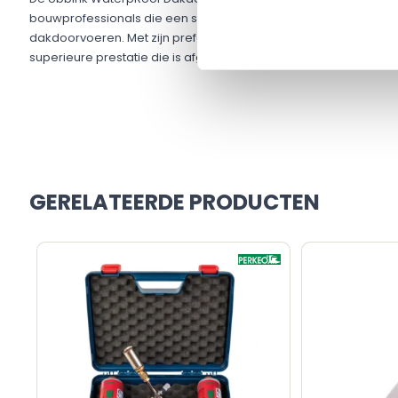
GERELATEERDE PRODUCTEN