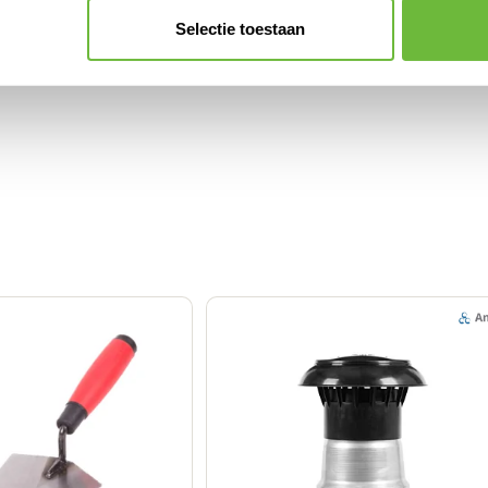
Selectie toestaan