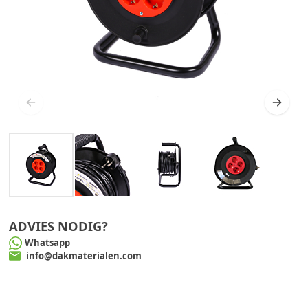
ADVIES NODIG?
Whatsapp
info@dakmaterialen.com