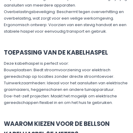
aansluiten van meerdere apparaten.​
Overbelastingsbeveiliging: Beschermt tegen oververhitting en
overbelasting, wat zorgt voor een veilige werkomgeving.​
Ergonomisch ontwerp: Voorzien van een stevig handvat en een
stabiele haspel voor eenvoudig transport en gebruik.​
TOEPASSING VAN DE KABELHASPEL
Deze kabelhaspel is perfect voor:​
Bouwplaatsen: Biedt stroomvoorziening voor elektrisch
gereedschap op locaties zonder directe stroomtoevoer.​
Tuinwerkzaamheden: Ideaal voor het aansluiten van elektrische
grasmaaiers, heggenscharen en andere tuinapparatuur.​
Doe-het-zelf projecten: Maakt het mogelijk om elektrische
gereedschappen flexibel in en om het huis te gebruiken.​
WAAROM KIEZEN VOOR DE BELLSON