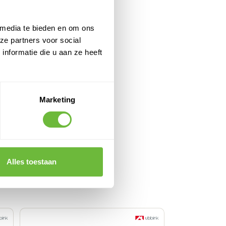
 media te bieden en om ons
ze partners voor social
nformatie die u aan ze heeft
Marketing
Alles toestaan