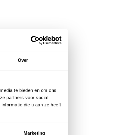
Over
 media te bieden en om ons
ze partners voor social
nformatie die u aan ze heeft
Marketing