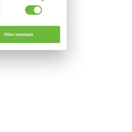
Alles toestaan