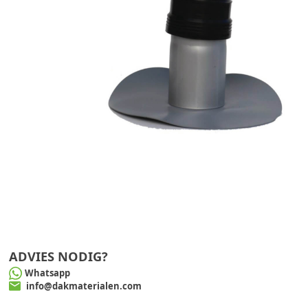
ADVIES NODIG?
Whatsapp
info@dakmaterialen.com