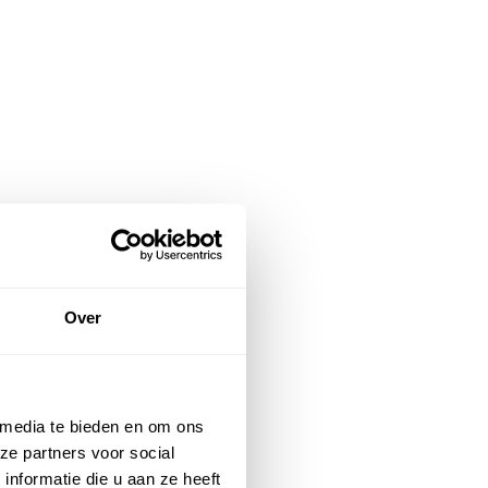
Over
 media te bieden en om ons
ze partners voor social
nformatie die u aan ze heeft