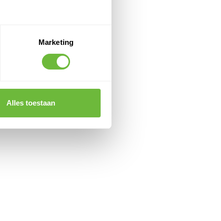
Marketing
Alles toestaan