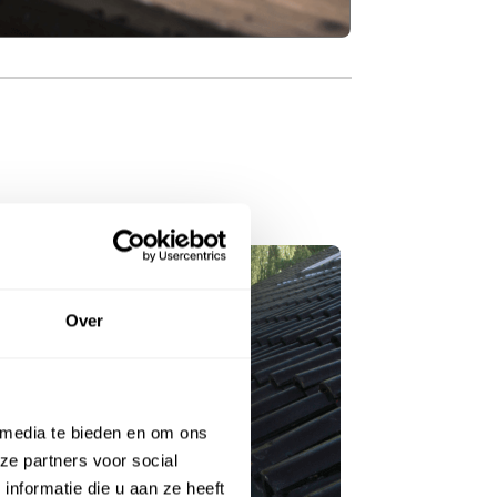
Over
 media te bieden en om ons
ze partners voor social
nformatie die u aan ze heeft