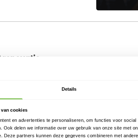
 renovatie
Details
 van cookies
ent en advertenties te personaliseren, om functies voor social
. Ook delen we informatie over uw gebruik van onze site met on
e. Deze partners kunnen deze gegevens combineren met andere i