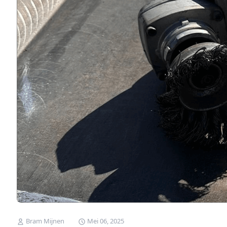
Bram Mijnen
Mei 06, 2025