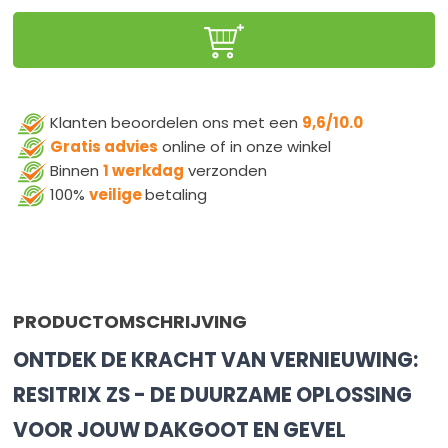
Klanten beoordelen ons met een
9,6/10.0
Gratis advies
online of in onze winkel
Binnen
1 werkdag
verzonden
100%
veilige
betaling
PRODUCTOMSCHRIJVING
ONTDEK DE KRACHT VAN VERNIEUWING:
RESITRIX ZS - DE DUURZAME OPLOSSING
VOOR JOUW DAKGOOT EN GEVEL