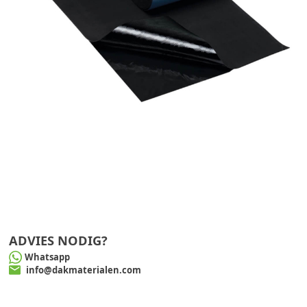
ADVIES NODIG?
Whatsapp
info@dakmaterialen.com