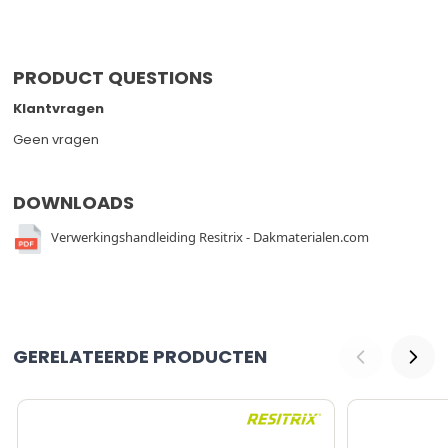
PRODUCT QUESTIONS
Klantvragen
Geen vragen
DOWNLOADS
Verwerkingshandleiding Resitrix - Dakmaterialen.com
GERELATEERDE PRODUCTEN